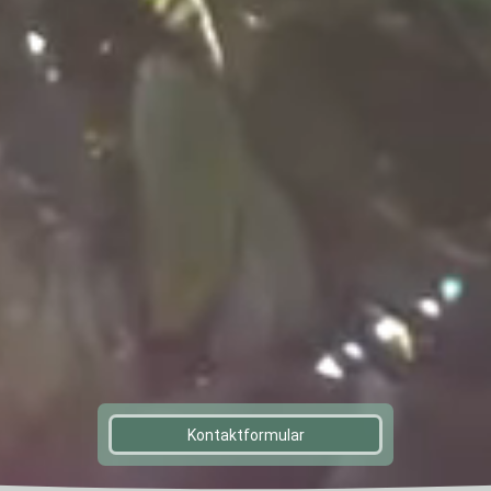
Kontaktformular